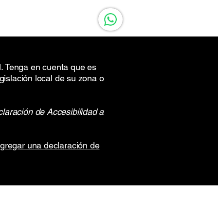
ad. Tenga en cuenta que es
gislación local de su zona o
laración de Accesibilidad a
agregar una declaración de