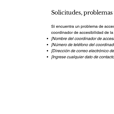
Solicitudes, problemas
Si encuentra un problema de accesi
coordinador de accesibilidad de la
[Nombre del coordinador de accesi
[Número de teléfono del coordinado
[Dirección de correo electrónico de
[Ingrese cualquier dato de contacto
Contáctanos