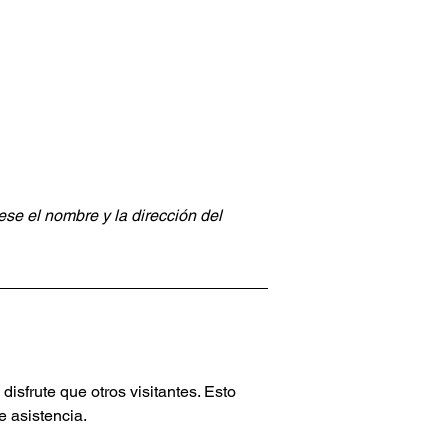
rese el nombre y la dirección del
disfrute que otros visitantes. Esto
e asistencia.