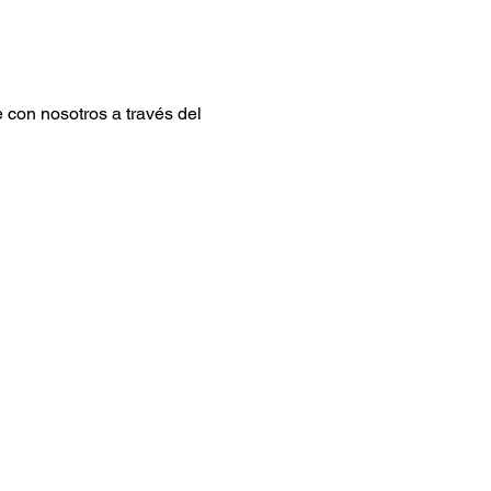
 con nosotros a través del