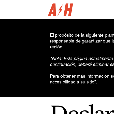
El propósito de la siguiente pla
responsable de garantizar que la
región.
*Nota: Esta página actualmente 
continuación, deberá eliminar es
Para obtener más información so
accesibilidad a su sitio”.