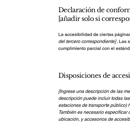
Declaración de conform
[añadir solo si corresp
La accesibilidad de ciertas página
del tercero correspondiente]
. Las 
cumplimiento parcial con el estánd
Disposiciones de accesi
[Ingrese una descripción de las me
descripción puede incluir todas las 
estaciones de transporte público) ha
También es necesario especificar 
ubicación, y accesorios de accesibi